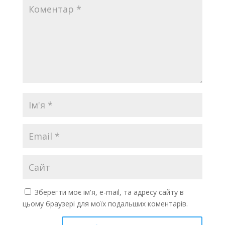
Зберегти моє ім'я, e-mail, та адресу сайту в
цьому браузері для моїх подальших коментарів.