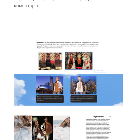
коментарів