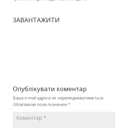
ЗАВАНТАЖИТИ
Опублікувати коментар
Ваша e-mail адреса не оприлюднюватиметься.
Обов’язкові поля позначені
*