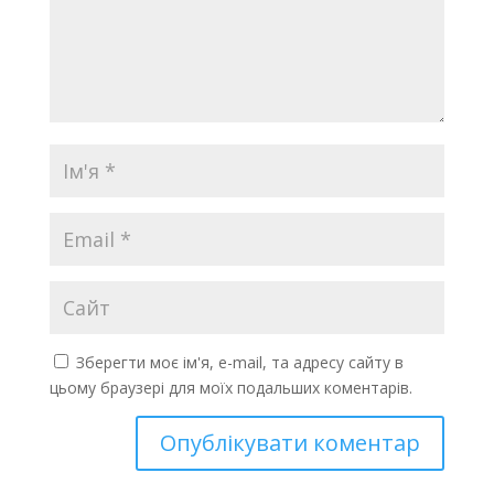
Зберегти моє ім'я, e-mail, та адресу сайту в
цьому браузері для моїх подальших коментарів.